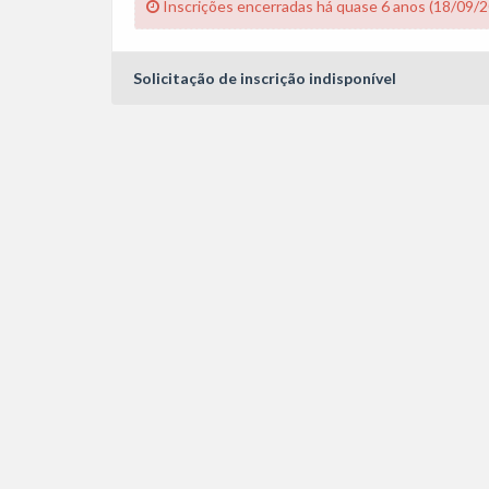
Inscrições encerradas há quase 6 anos (18/09/
Solicitação de inscrição indisponível