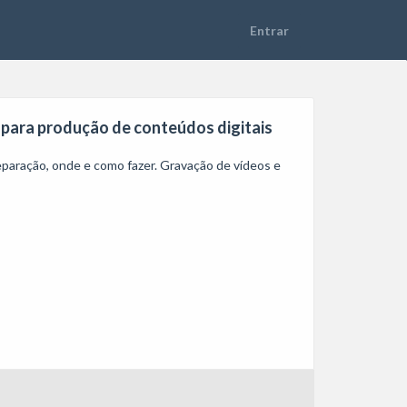
 para produção de conteúdos digitais
eparação, onde e como fazer. Gravação de vídeos e 