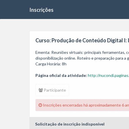
Inscrições
Curso: Produção de Conteúdo Digital I:
Ementa: Reuniões virtuais: principais ferramentas, c
disponibilização online. Roteiro e preparação para a 
Carga Horária: 8h
Página oficial da atividade:
http://nucondi.paginas
Participante
Inscrições encerradas há aproximadamente 6 a
Solicitação de inscrição indisponível