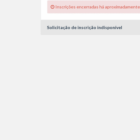
Inscrições encerradas há aproximadamente
Solicitação de inscrição indisponível