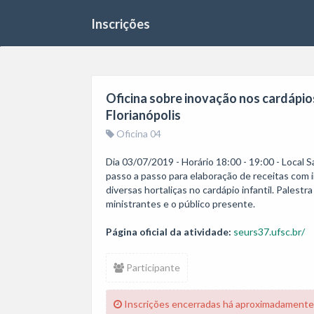
Inscrições
Oficina sobre inovação nos cardápio
Florianópolis
Oficina 04
Dia 03/07/2019 - Horário 18:00 - 19:00 - Local 
passo a passo para elaboração de receitas com i
diversas hortaliças no cardápio infantil. Palest
ministrantes e o público presente.
Página oficial da atividade:
seurs37.ufsc.br/
Participante
Inscrições encerradas há aproximadamente