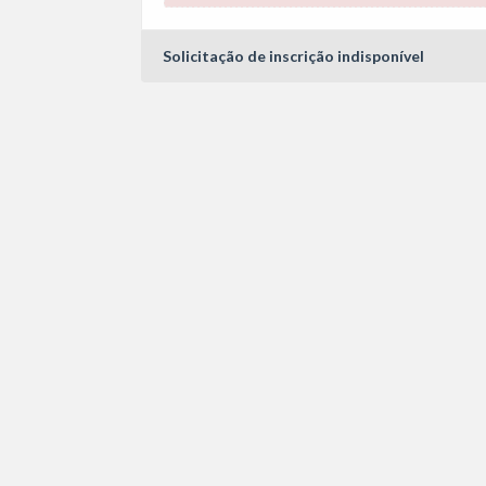
Solicitação de inscrição indisponível