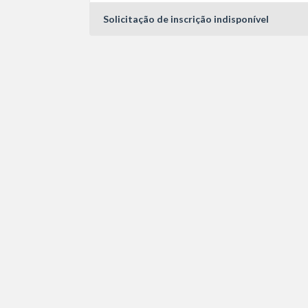
Solicitação de inscrição indisponível