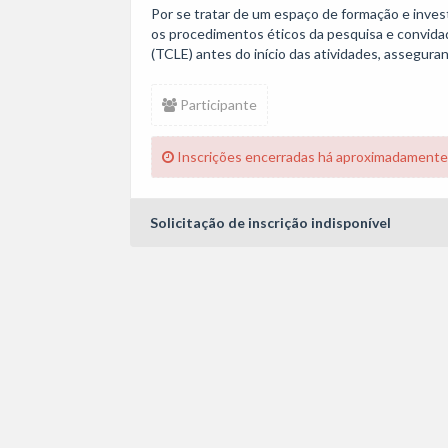
Por se tratar de um espaço de formação e inves
os procedimentos éticos da pesquisa e convidad
(TCLE) antes do início das atividades, asseguran
Participante
Inscrições encerradas há aproximadamente
Solicitação de inscrição indisponível