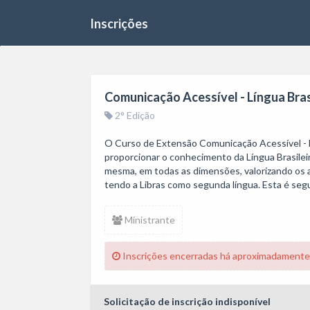
Inscrições
Comunicação Acessível - Língua Brasi
2° Edição
O Curso de Extensão Comunicação Acessível - Lí
proporcionar o conhecimento da Língua Brasileir
mesma, em todas as dimensões, valorizando os a
tendo a Libras como segunda língua. Esta é seg
Ministrante
Inscrições encerradas há aproximadamente
Solicitação de inscrição indisponível