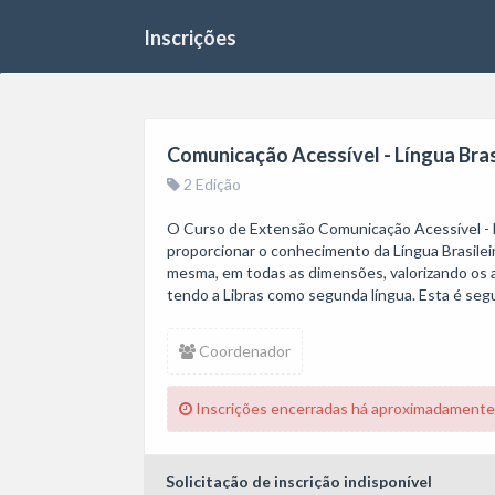
Inscrições
Comunicação Acessível - Língua Brasi
2 Edição
O Curso de Extensão Comunicação Acessível - Lí
proporcionar o conhecimento da Língua Brasileir
mesma, em todas as dimensões, valorizando os a
tendo a Libras como segunda língua. Esta é seg
Coordenador
Inscrições encerradas há aproximadamente
Solicitação de inscrição indisponível