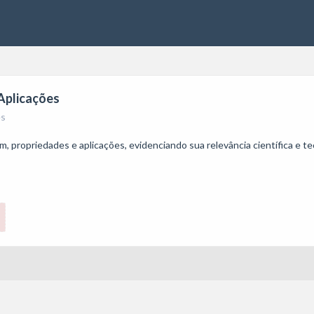
 Aplicações
es
, propriedades e aplicações, evidenciando sua relevância científica e te