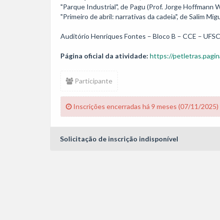
"Parque Industrial", de Pagu (Prof. Jorge Hoffmann Wo
"Primeiro de abril: narrativas da cadeia", de Salim Mig
Página oficial da atividade:
https://petletras.pagin
Participante
Inscrições encerradas há 9 meses (07/11/2025)
Solicitação de inscrição indisponível