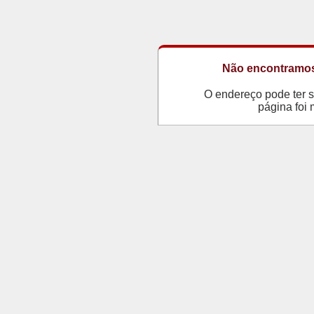
Não encontramos
O endereço pode ter s
página foi 