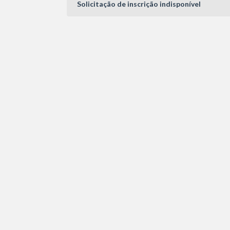
Solicitação de inscrição indisponível